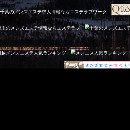
川越のメンズエステ検索