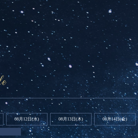
le
08月12日(水)
08月13日(木)
08月14日(金)