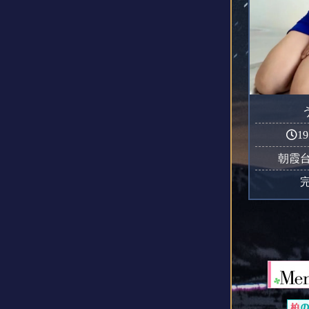
19
朝霞