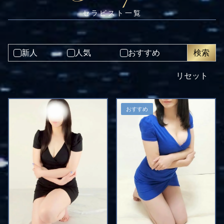
新人
人気
おすすめ
リセット
おすすめ