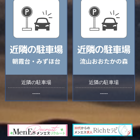
近隣の駐車場
近隣の駐車場
-----
-----