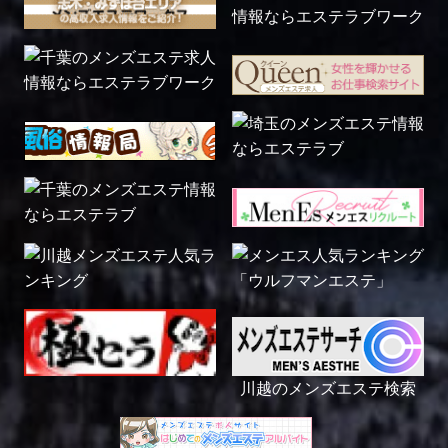
川越のメンズエステ検索