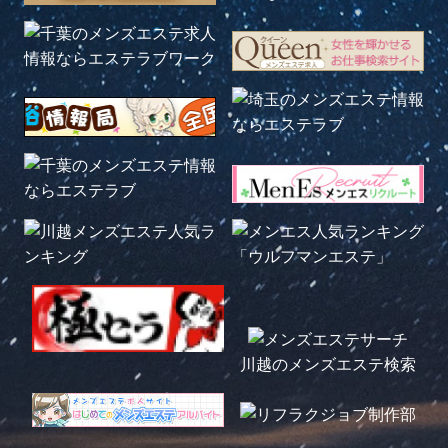
川越のメンズエステ検索