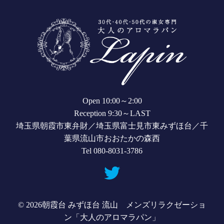
Open 10:00～2:00
Reception 9:30～LAST
埼玉県朝霞市東弁財／埼玉県富士見市東みずほ台／千
葉県流山市おおたかの森西
Tel 080-8031-3786
© 2026
朝霞台 みずほ台 流山 メンズリラクゼーショ
ン「大人のアロマラパン」