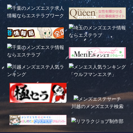
川越のメンズエステ検索