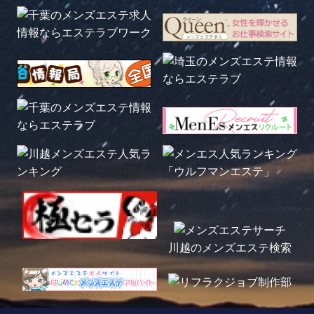
川越のメンズエステ検索