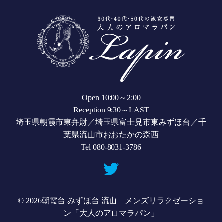
Open 10:00～2:00
Reception 9:30～LAST
埼玉県朝霞市東弁財／埼玉県富士見市東みずほ台／千
葉県流山市おおたかの森西
Tel 080-8031-3786
© 2026
朝霞台 みずほ台 流山 メンズリラクゼーショ
ン「大人のアロマラパン」