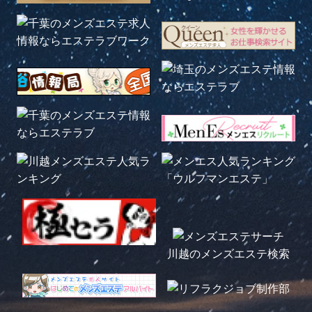
川越のメンズエステ検索