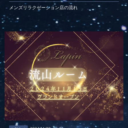
メンズリラクゼーション店の流れ