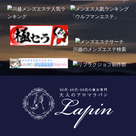
川越のメンズエステ検索