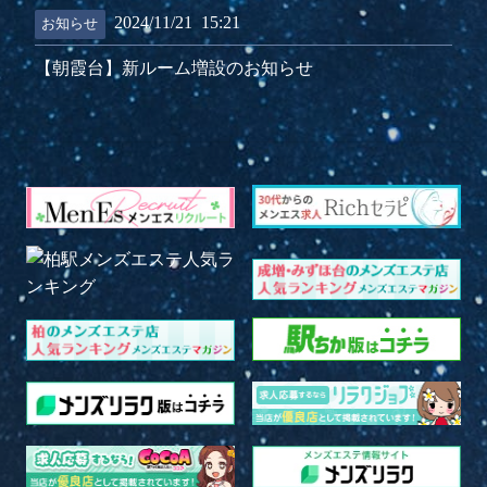
2024/11/21
15:21
お知らせ
【朝霞台】新ルーム増設のお知らせ