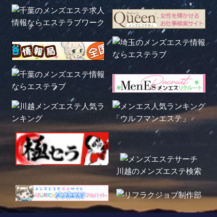
川越のメンズエステ検索