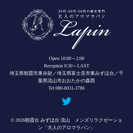
Open 10:00～2:00
Reception 9:30～LAST
埼玉県朝霞市東弁財／埼玉県富士見市東みずほ台／千
葉県流山市おおたかの森西
Tel 080-8031-3786
© 2026
朝霞台 みずほ台 流山 メンズリラクゼーショ
ン「大人のアロマラパン」