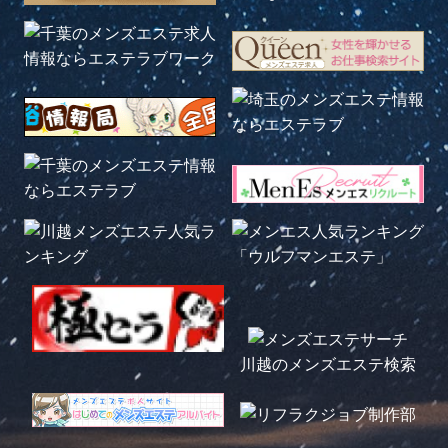
川越のメンズエステ検索