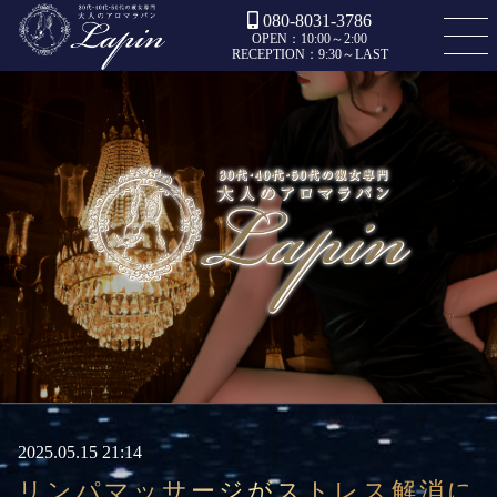
080-8031-3786
OPEN：10:00～2:00
RECEPTION：9:30～LAST
2025.05.15 21:14
リンパマッサージがストレス解消に