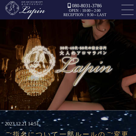
080-8031-3786
OPEN：10:00～2:00
RECEPTION：9:30～LAST
2023.12.21 14:51
ご指名について一部ルールのご変更