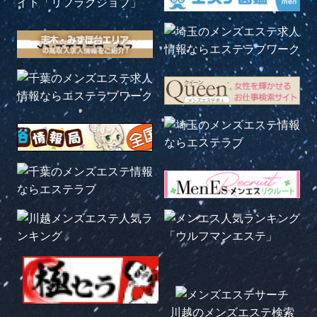
川越のメンズエステ検索