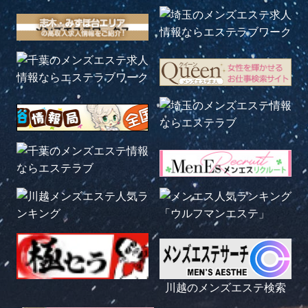
川越のメンズエステ検索