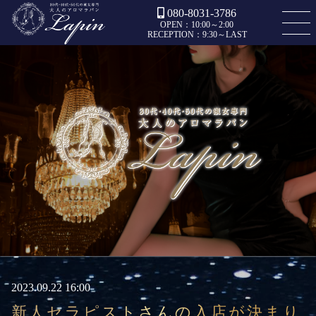
080-8031-3786
OPEN：10:00～2:00
RECEPTION：9:30～LAST
2023.09.22 16:00
新人セラピストさんの入店が決まり